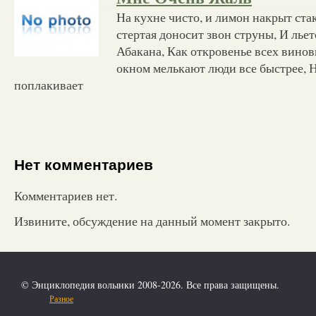
На кухне чисто, и лимон накрыт ста
стертая доносит звон струны, И лье
Абакана, Как откровенье всех винов
окном мелькают люди все быстрее, 
поплакивает
Нет комментариев
Комментариев нет.
Извините, обсуждение на данный момент закрыто.
© Энциклопедия волынки 2008-2026. Все права защищены.
Разное