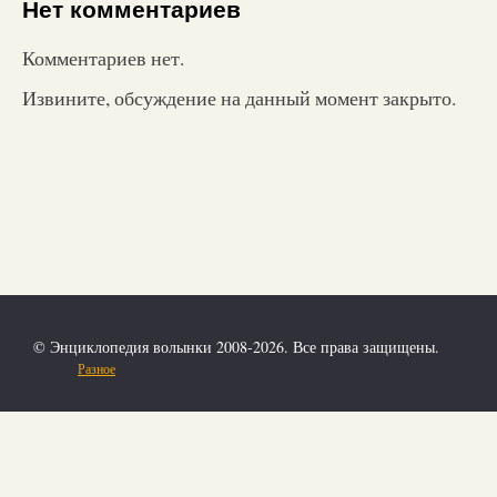
Нет комментариев
Комментариев нет.
Извините, обсуждение на данный момент закрыто.
© Энциклопедия волынки 2008-2026. Все права защищены.
Разное