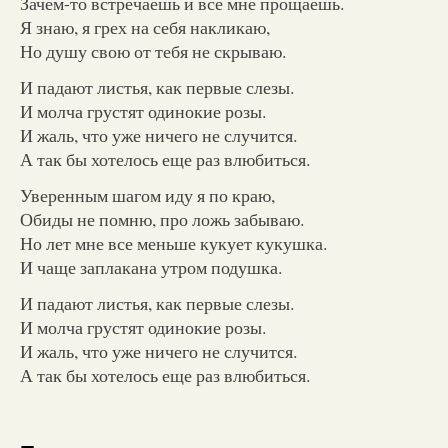
Зачем-то встречаешь и все мне прощаешь.
Я знаю, я грех на себя накликаю,
Но душу свою от тебя не скрываю.
И падают листья, как первые слезы.
И молча грустят одинокие розы.
И жаль, что уже ничего не случится.
А так бы хотелось еще раз влюбиться.
Уверенным шагом иду я по краю,
Обиды не помню, про ложь забываю.
Но лет мне все меньше кукует кукушка.
И чаще заплакана утром подушка.
И падают листья, как первые слезы.
И молча грустят одинокие розы.
И жаль, что уже ничего не случится.
А так бы хотелось еще раз влюбиться.