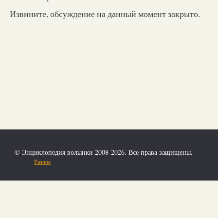
Извините, обсуждение на данный момент закрыто.
© Энциклопедия волынки 2008-2026. Все права защищены.
Разное