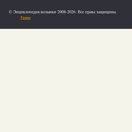
© Энциклопедия волынки 2008-2026. Все права защищены.
Разное