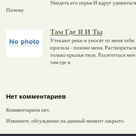
Увидеть его перья И вдруг удивиться 
Почему
Там Где Я И Ты
Утекают реки и уносят от меня тебя. 
просила - позови меня. Раствориться
только крылья твои. Разлететься мне
там где я
Нет комментариев
Комментариев нет.
Извините, обсуждение на данный момент закрыто.