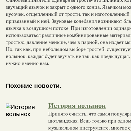
звучащий язычок и закрыт с одного конца. Язычком мо
кусочек, отщепленный от трости, так и изготовленный
привязанный к ней. Звуковые колебания возникают бл
язычка в воздушном потоке. При изготовлении одинар
использоваться различные комбинированные материалы
тростью, давление меньше, чем в парной, она издает мя
Но, так как, при небольшом выборе тростей, существу
волынок, каждая будет звучать не так, как предыдущая. 
нужно именно вам.
Похожие новости.
История волынок
Принято считать, что самая популяр
шотландская. Ведь только при одно
музыкальном инструменте, многие с