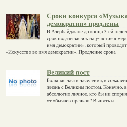
Сроки конкурса «Музыка
демократии» продлены
В Азербайджане до конца 3-ей недел
срок подачи заявок на участие в ме
имя демократии», который проводит
«Искусство во имя демократии». Продление срока
Великий пост
Большая часть населения, к сожален
жизнь с Великим постом. Конечно, в
абсолютно личное, кто бы ни спорил
от обычаев предков? Выпить и