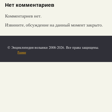
Нет комментариев
Комментариев нет.
Извините, обсуждение на данный момент закрыто.
© Энциклопедия волынки 2008-2026. Все права защищены.
Разное