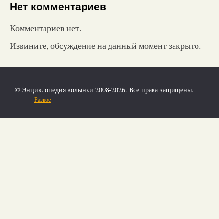
Нет комментариев
Комментариев нет.
Извините, обсуждение на данный момент закрыто.
© Энциклопедия волынки 2008-2026. Все права защищены.
Разное