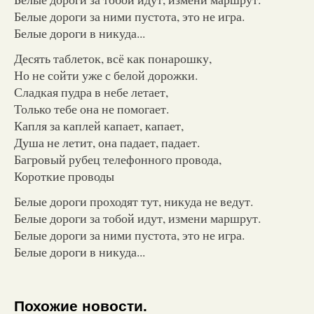
Белые дороги за ними пустота, это не игра.
Белые дороги в никуда...
Десять таблеток, всё как понарошку,
Но не сойти уже с белой дорожки.
Сладкая пудра в небе летает,
Только тебе она не помогает.
Капля за каплей капает, капает,
Душа не летит, она падает, падает.
Багровый рубец телефонного провода,
Короткие проводы
Белые дороги проходят тут, никуда не ведут.
Белые дороги за тобой идут, измени маршрут.
Белые дороги за ними пустота, это не игра.
Белые дороги в никуда...
Похожие новости.