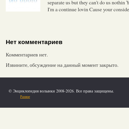
separate us but they can't do us nothin 
I'm a continue lovin Cause your consid
Нет комментариев
Комментариев нет.
Извините, обсуждение на данный момент закрыто.
© Энциклопедия волынки 2008-2026. Все права защищены.
Разное