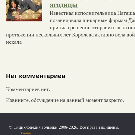
ягодицы
Известная исполнительница Наташа 
позавидовала шикарным формам Дж
приняла решение отправиться на оп
протяжении нескольких лет Королева активно вела во
искала
Нет комментариев
Комментариев нет.
Извините, обсуждение на данный момент закрыто.
© Энциклопедия волынки 2008-2026. Все права защищены.
Разное