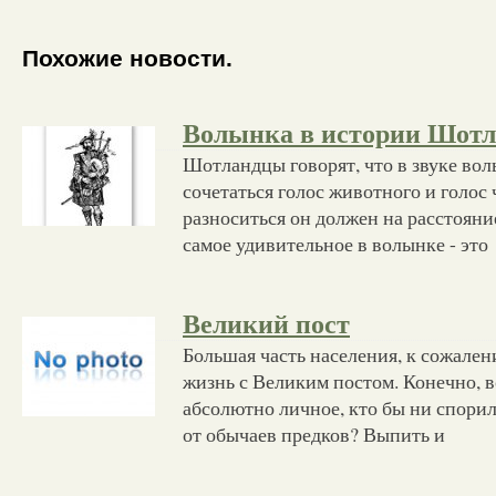
Похожие новости.
Волынка в истории Шот
Шотландцы говорят, что в звуке во
сочетаться голос животного и голос 
разноситься он должен на расстояние
самое удивительное в волынке - это
Великий пост
Большая часть населения, к сожален
жизнь с Великим постом. Конечно, в
абсолютно личное, кто бы ни спорил
от обычаев предков? Выпить и