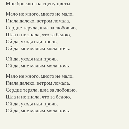
Мне бросают на сцену цветы.
Мало не много, много не мало,
Гнала далеко, ветром ломала,
Сердце теряла, шла за любовью,
Шла и не знала, что за бедою,
Ой да, уходя иди прочь,
Ой да, мне малым-мола ночь.
Ой да, уходя иди прочь,
Ой да, мне малым-мола ночь.
Мало не много, много не мало,
Гнала далеко, ветром ломала,
Сердце теряла, шла за любовью,
Шла и не знала, что за бедою,
Ой да, уходя иди прочь,
Ой да, мне малым-мола ночь.