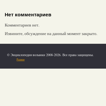
Нет комментариев
Комментариев нет.
Извините, обсуждение на данный момент закрыто.
© Энциклопедия волынки 2008-2026. Все права защищены.
Разное