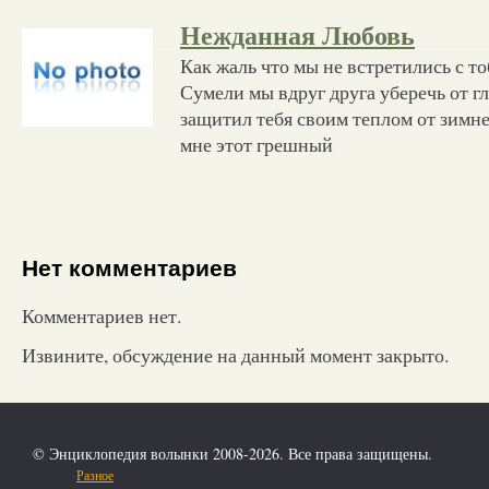
Нежданная Любовь
Как жаль что мы не встретились с т
Сумели мы вдруг друга уберечь от г
защитил тебя своим теплом от зимне
мне этот грешный
Нет комментариев
Комментариев нет.
Извините, обсуждение на данный момент закрыто.
© Энциклопедия волынки 2008-2026. Все права защищены.
Разное