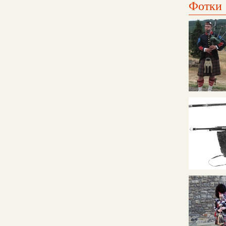
Фотки