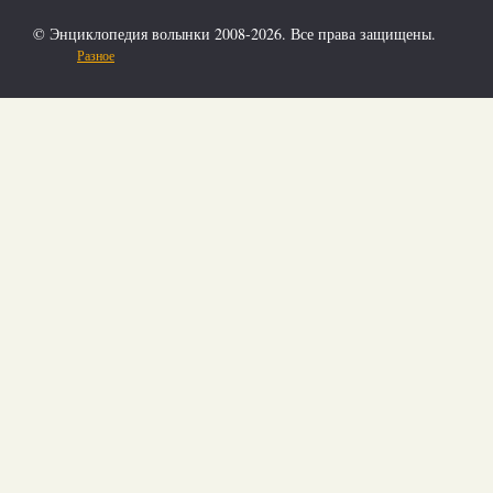
© Энциклопедия волынки 2008-2026. Все права защищены.
Разное