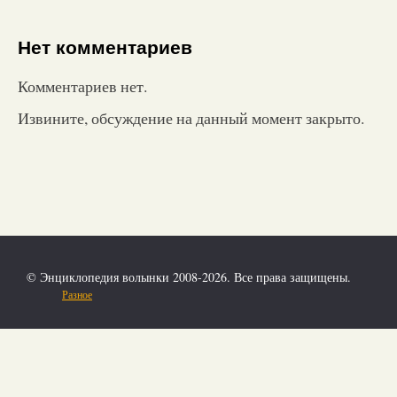
Нет комментариев
Комментариев нет.
Извините, обсуждение на данный момент закрыто.
© Энциклопедия волынки 2008-2026. Все права защищены.
Разное