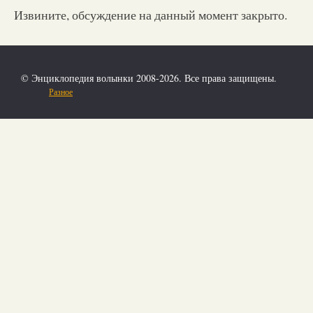
Извините, обсуждение на данный момент закрыто.
© Энциклопедия волынки 2008-2026. Все права защищены.
Разное