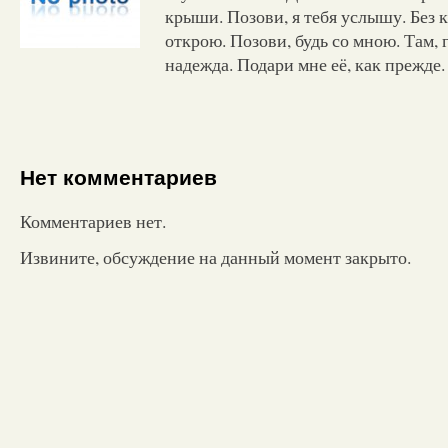
крыши. Позови, я тебя услышу. Без 
открою. Позови, будь со мною. Там, г
надежда. Подари мне её, как прежде
Нет комментариев
Комментариев нет.
Извините, обсуждение на данный момент закрыто.