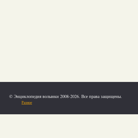
© Энциклопедия волынки 2008-2026. Все права защищены.
Разное