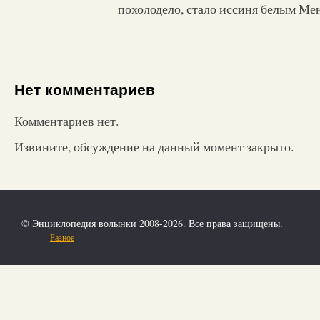
похолодело, стало иссиня белым Ме
Нет комментариев
Комментариев нет.
Извините, обсуждение на данный момент закрыто.
© Энциклопедия волынки 2008-2026. Все права защищены.
Разное