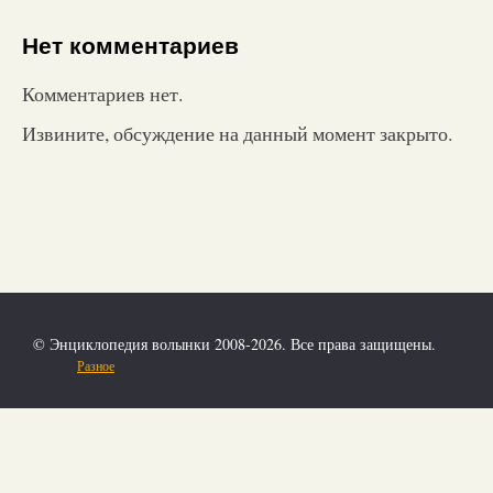
Нет комментариев
Комментариев нет.
Извините, обсуждение на данный момент закрыто.
© Энциклопедия волынки 2008-2026. Все права защищены.
Разное