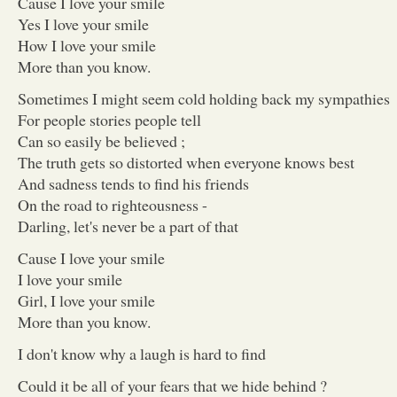
Cause I love your smile
Yes I love your smile
How I love your smile
More than you know.
Sometimes I might seem cold holding back my sympathies
For people stories people tell
Can so easily be believed ;
The truth gets so distorted when everyone knows best
And sadness tends to find his friends
On the road to righteousness -
Darling, let's never be a part of that
Cause I love your smile
I love your smile
Girl, I love your smile
More than you know.
I don't know why a laugh is hard to find
Could it be all of your fears that we hide behind ?