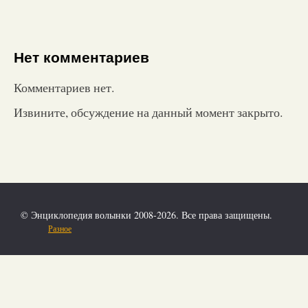
Нет комментариев
Комментариев нет.
Извините, обсуждение на данный момент закрыто.
© Энциклопедия волынки 2008-2026. Все права защищены.
Разное