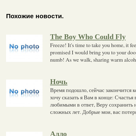
Похожие новости.
The Boy Who Could Fly
Freeze! It's time to take you home, it fee
promised I would bring you to your door
numb! As we walk, sharing warm alcoho
Ночь
Время подошло, сейчас закончится 
хочу сказать я Вам в конце: Счастья
любимыми в ответ, Веру сохранить 
сложных лет. Добрые мои, вас потеря
Алло