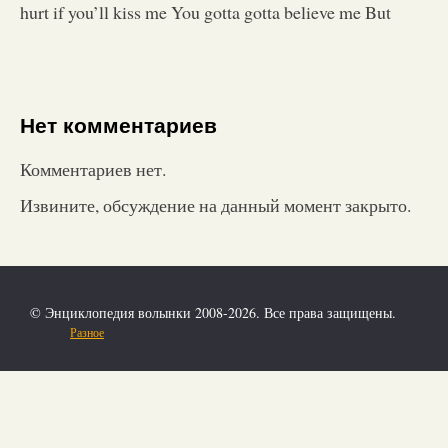
hurt if you’ll kiss me You gotta gotta believe me But
Нет комментариев
Комментариев нет.
Извините, обсуждение на данный момент закрыто.
© Энциклопедия волынки 2008-2026. Все права защищены.
Разное