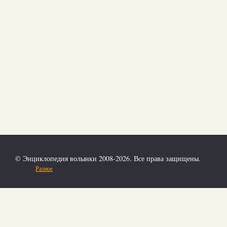
© Энциклопедия волынки 2008-2026. Все права защищены.
Разное