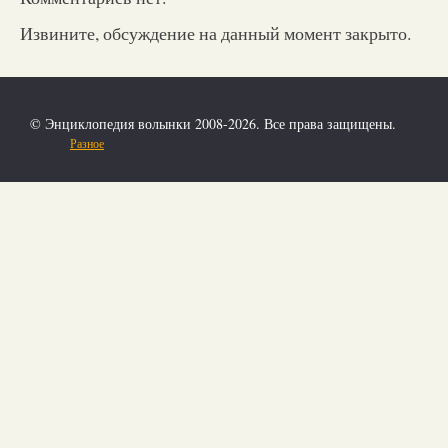
Извините, обсуждение на данный момент закрыто.
© Энциклопедия волынки 2008-2026. Все права защищены.
Разное