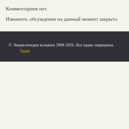
Комментариев нет.
Извините, обсуждение на данный момент закрыто.
© Энциклопедия волынки 2008-2026. Все права защищены.
Разное