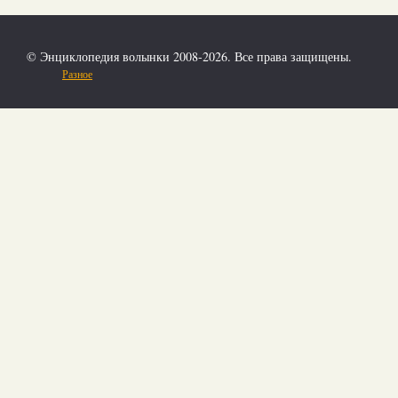
© Энциклопедия волынки 2008-2026. Все права защищены.
Разное