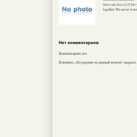
Save our love [x3] Do 
together We never worr
Нет комментариев
Комментариев нет.
Извините, обсуждение на данный момент закрыто.