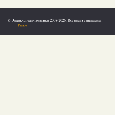
© Энциклопедия волынки 2008-2026. Все права защищены.
Разное