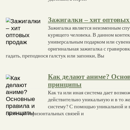
Зажигалки – хит оптовых
Зажигалка является неизменным сп
курящего человека. В данном конте
универсальным подарком или сувени
оригинальная зажигалка с гравировк
гадать, преподнося галстук или запонки, Вы
Как делают аниме? Осно
принципы
Как та или иная система дает возмо
действительно уникальную и в то ж
систему? С помощью уникальной и в
системой горизонтальных связей и