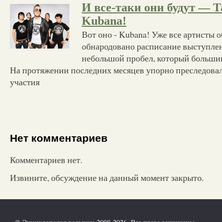
И все-таки они будут — 
Kubana!
Вот оно - Kubana! Уже все артисты 
обнародовано расписание выступлен
небольшой пробел, который большин
На протяжении последних месяцев упорно преследова
участия
Нет комментариев
Комментариев нет.
Извините, обсуждение на данный момент закрыто.