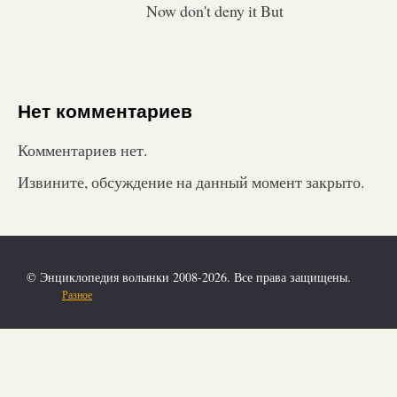
Now don't deny it But
Нет комментариев
Комментариев нет.
Извините, обсуждение на данный момент закрыто.
© Энциклопедия волынки 2008-2026. Все права защищены.
Разное