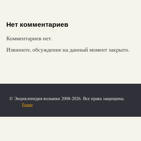
Нет комментариев
Комментариев нет.
Извините, обсуждение на данный момент закрыто.
© Энциклопедия волынки 2008-2026. Все права защищены.
Разное