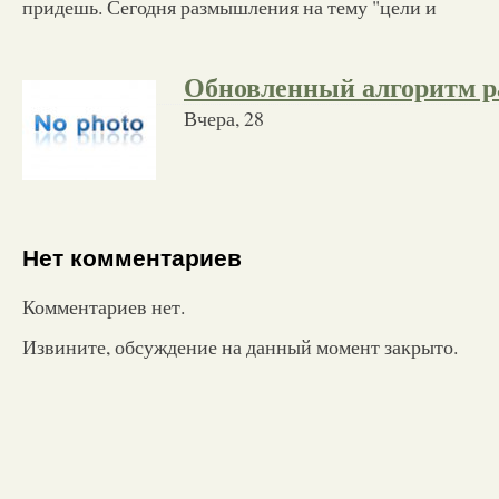
придешь. Сегодня размышления на тему "цели и
Обновленный алгоритм р
Вчера, 28
Нет комментариев
Комментариев нет.
Извините, обсуждение на данный момент закрыто.