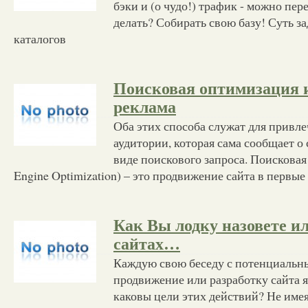
бэки и (о чудо!) трафик - можно пер
делать? Собирать свою базу! Суть за
каталогов
Поисковая оптимизация 
реклама
Оба этих способа служат для привле
аудитории, которая сама сообщает о
виде поискового запроса. Поисковая
Engine Optimization) – это продвижение сайта в первые
Как Вы лодку назовете ил
сайтах…
Каждую свою беседу с потенциальн
продвижение или разработку сайта я
каковы цели этих действий? Не имея