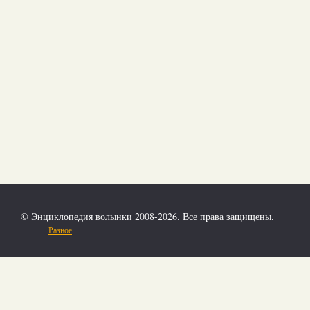
© Энциклопедия волынки 2008-2026. Все права защищены.
Разное