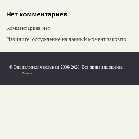
Нет комментариев
Комментариев нет.
Извините, обсуждение на данный момент закрыто.
© Энциклопедия волынки 2008-2026. Все права защищены.
Разное