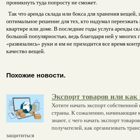
проникнуть туда попросту не сможет.
Так что аренда склада или бокса для хранения вещей, 
оптимальное решение для тех, кто надумал переезжать 
квартире или доме. В последние годы услуга аренды ск
большой популярностью, ведь благодаря ней у многих 
«развязались» руки и им не приходится все время конт
качество вещей.
Похожие новости.
Экспорт товаров или как
Хотите начать экспорт собственной
страны. К сожалению, начинающие 
знают, с чего начать экспорт товаро
получателей, как организовать транс
защититься