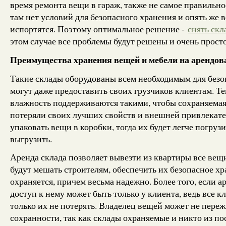
время ремонта вещи в гараж, также не самое правильно
там нет условий для безопасного хранения и опять же 
испортятся. Поэтому оптимальное решение -
снять скл
этом случае все проблемы будут решены и очень просто
Преимущества хранения вещей и мебели на арендов
Такие склады оборудованы всем необходимым для безо
могут даже предоставить своих грузчиков клиентам. Те
влажность поддерживаются такими, чтобы сохраняемая
потеряли своих лучших свойств и внешней привлекате
упаковать вещи в коробки, тогда их будет легче погрузи
выгрузить.
Аренда склада позволяет вывезти из квартиры все вещи
будут мешать строителям, обеспечить их безопасное хр
охраняется, причем весьма надежно. Более того, если ар
доступ к нему может быть только у клиента, ведь все кл
только их не потерять. Владелец вещей может не переж
сохранности, так как склады охраняемые и никто из п