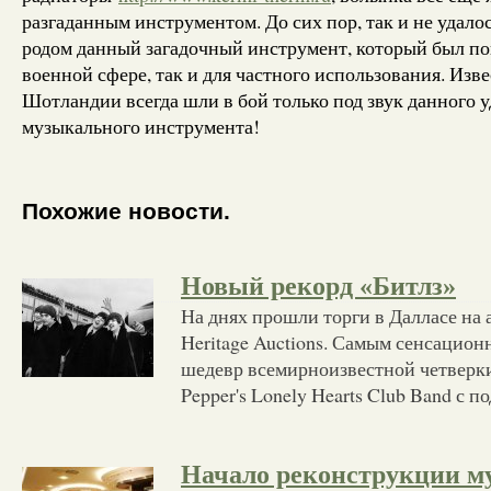
разгаданным инструментом. До сих пор, так и не удалос
родом данный загадочный инструмент, который был по
военной сфере, так и для частного использования. Изве
Шотландии всегда шли в бой только под звук данного 
музыкального инструмента!
Похожие новости.
Новый рекорд «Битлз»
На днях прошли торги в Далласе на
Heritage Auctions. Самым сенсацион
шедевр всемирноизвестной четверки 
Pepper's Lonely Hearts Club Band с п
Начало реконструкции м