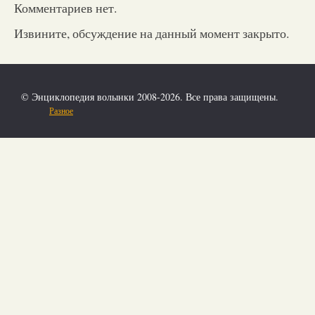
Комментариев нет.
Извините, обсуждение на данный момент закрыто.
© Энциклопедия волынки 2008-2026. Все права защищены.
Разное