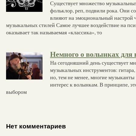
Существует множество музыкальных 
фольклор, реп, подвили рока. Они 
влияют на эмоциональный настрой 
музыкальных стилей Самое лучшее воздействие на пси
оказывает так называемая «классика», то
Немного о волынках для
На сегодняшний день существует м
музыкальных инструментов: гитара, 
но, тем не менее, многие музыканты
интерес к волынкам. В принципе, это
выбором
Нет комментариев