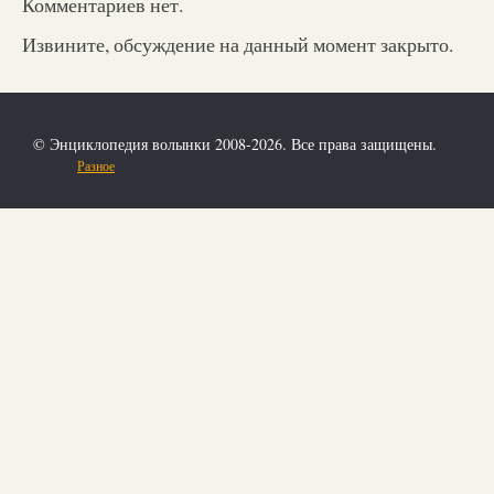
Комментариев нет.
Извините, обсуждение на данный момент закрыто.
© Энциклопедия волынки 2008-2026. Все права защищены.
Разное