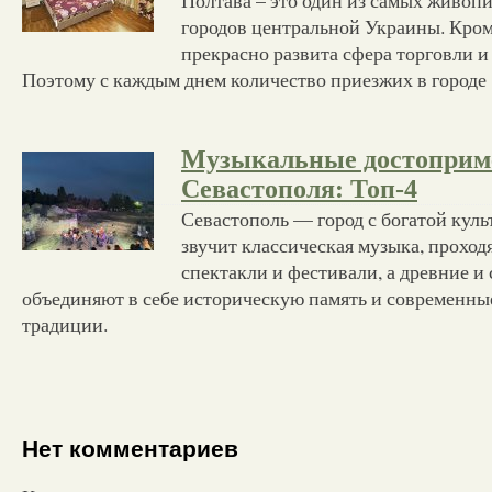
городов центральной Украины. Кроме
прекрасно развита сфера торговли 
Поэтому с каждым днем количество приезжих в городе
Музыкальные достоприм
Севастополя: Топ-4
Севастополь — город с богатой куль
звучит классическая музыка, проход
спектакли и фестивали, а древние 
объединяют в себе историческую память и современн
традиции.
Нет комментариев