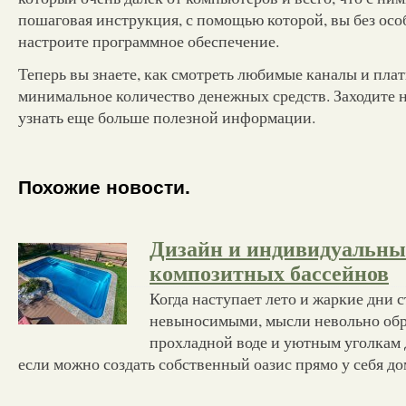
пошаговая инструкция, с помощью которой, вы без ос
настроите программное обеспечение.
Теперь вы знаете, как смотреть любимые каналы и плат
минимальное количество денежных средств. Заходите на
узнать еще больше полезной информации.
Похожие новости.
Дизайн и индивидуальны
композитных бассейнов
Когда наступает лето и жаркие дни 
невыносимыми, мысли невольно об
прохладной воде и уютным уголкам 
если можно создать собственный оазис прямо у себя до