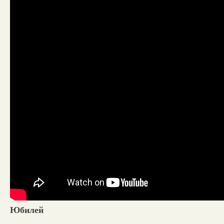
Юбилей