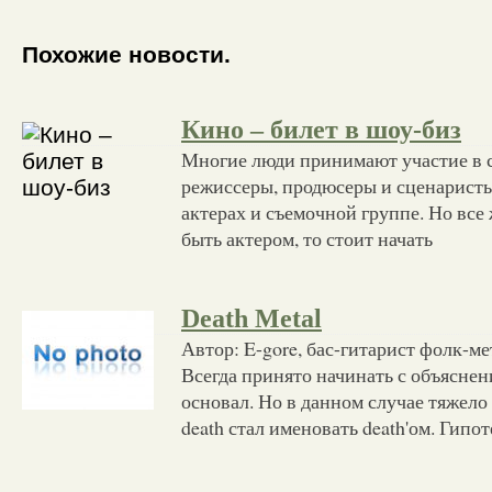
Похожие новости.
Кино – билет в шоу-биз
Многие люди принимают участие в 
режиссеры, продюсеры и сценаристы,
актерах и съемочной группе. Но все 
быть актером, то стоит начать
Death Metal
Автор: E-gore, бас-гитарист фолк-ме
Всегда принято начинать с объяснен
основал. Но в данном случае тяжело
death стал именовать death'ом. Гипот