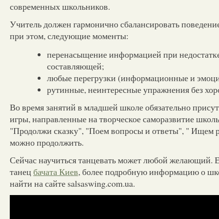
современных школьников.
Учитель должен гармонично сбалансировать поведение
при этом, следующие моменты:
перенасыщение информацией при недостатк
составляющей;
любые перегрузки (информационные и эмоци
рутинные, неинтересные упражнения без хо
Во время занятий в младшей школе обязательно прису
игры, направленные на творческое саморазвитие школ
"Продолжи сказку", "Поем вопросы и ответы", " Ищем 
можно продолжить.
Сейчас научиться танцевать может любой желающий. Е
танец
бачата Киев
, более подробную информацию о шк
найти на сайте salsaswing.com.ua.