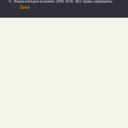
© Энциклопедия волынки 2008-2026. Все права защищены.
Разное