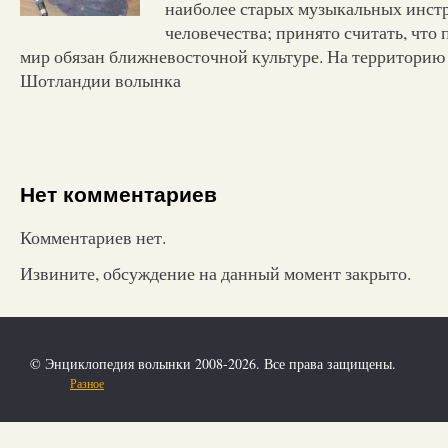
наиболее старых музыкальных инст
человечества; принято считать, что
мир обязан ближневосточной культуре. На территорию
Шотландии волынка
Нет комментариев
Комментариев нет.
Извините, обсуждение на данный момент закрыто.
© Энциклопедия волынки 2008-2026. Все права защищены.
Разное