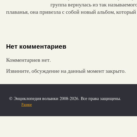
группа вернулась из так называемог
плаванья, она привезла с собой новый альбом, которы
Нет комментариев
Комментариев нет.
Извините, обсуждение на данный момент закрыто.
© Энциклопедия волынки 2008-2026. Все права защищены.
Разное