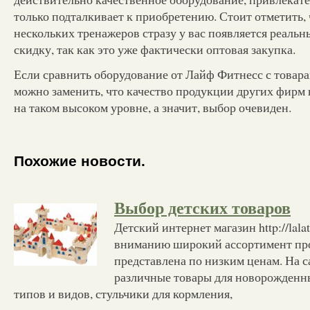
только подталкивает к приобретению. Стоит отметить,
нескольких тренажеров стразу у вас появляется реаль
скидку, так как это уже фактически оптовая закупка.
Если сравнить оборудование от Лайф Фитнесс с товара
можно заменить, что качество продукции других фирм 
на таком высоком уровне, а значит, выбор очевиден.
Похожие новости.
Выбор детских товаров
Детский интернет магазин http://lala
вниманию широкий ассортимент про
представлена по низким ценам. На 
различные товары для новорожденны
типов и видов, стульчики для кормления,