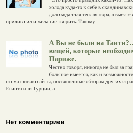
холода куда-то к себе в скандинавск
долгожданная теплая пора, а вместе 
прилив сил и желание творить. Такому
А Вы не были на Таити?
вещей, которые необходим
Париже.
Честно говоря, никогда не был за гр
большое имеется, как и возможности
отсматриваю сайты, посвященные обзорам других стран.
Египта или Турции, а
Нет комментариев