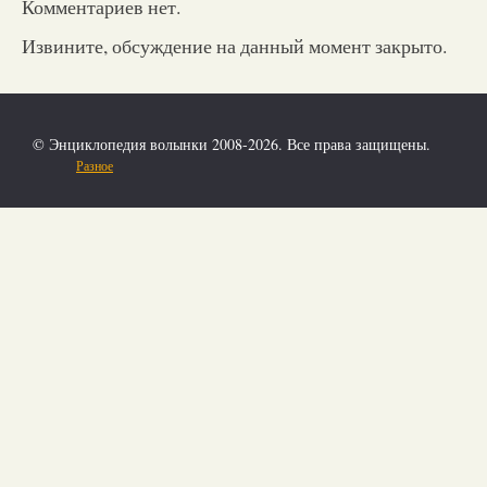
Комментариев нет.
Извините, обсуждение на данный момент закрыто.
© Энциклопедия волынки 2008-2026. Все права защищены.
Разное