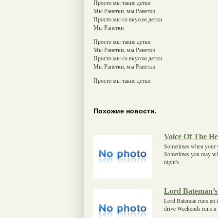
Просто мы такие детки
Мы Ранетки, мы Ранетки
Просто мы со вкусом детки
Мы Ранетки
Просто мы такие детки
Мы Ранетки, мы Ранетки
Просто мы со вкусом детки
Мы Ранетки, мы Ранетки
Просто мы такие детки
Похожие новости.
Voice Of The He
Sometimes when your wo
Sometimes you may wish
night's
Lord Bateman’s
Lord Bateman runs an i
drive Weekends runs a 