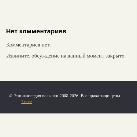
Нет комментариев
Комментариев нет.
Извините, обсуждение на данный момент закрыто.
© Энциклопедия волынки 2008-2026. Все права защищены.
Разное