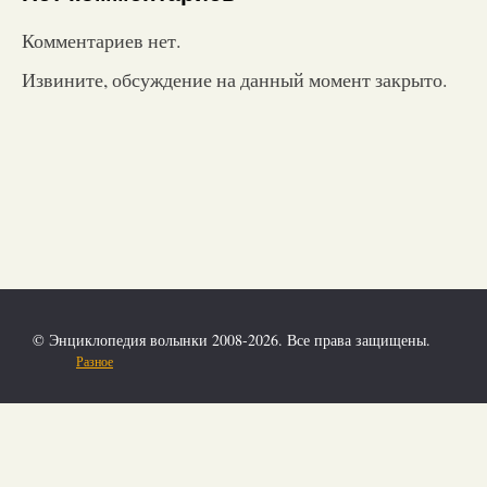
Комментариев нет.
Извините, обсуждение на данный момент закрыто.
© Энциклопедия волынки 2008-2026. Все права защищены.
Разное