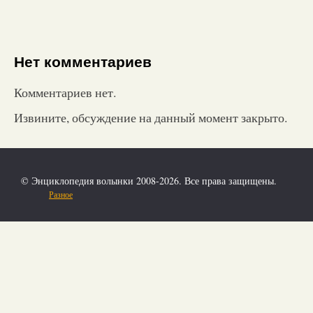
Нет комментариев
Комментариев нет.
Извините, обсуждение на данный момент закрыто.
© Энциклопедия волынки 2008-2026. Все права защищены.
Разное