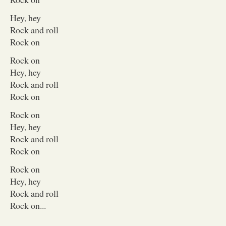
Hey, hey
Rock and roll
Rock on
Rock on
Hey, hey
Rock and roll
Rock on
Rock on
Hey, hey
Rock and roll
Rock on
Rock on
Hey, hey
Rock and roll
Rock on...