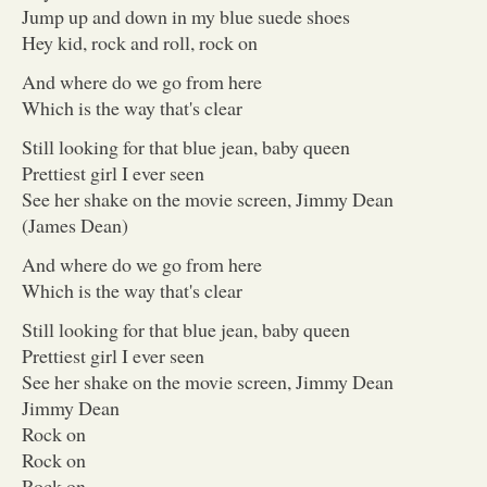
Jump up and down in my blue suede shoes
Hey kid, rock and roll, rock on
And where do we go from here
Which is the way that's clear
Still looking for that blue jean, baby queen
Prettiest girl I ever seen
See her shake on the movie screen, Jimmy Dean
(James Dean)
And where do we go from here
Which is the way that's clear
Still looking for that blue jean, baby queen
Prettiest girl I ever seen
See her shake on the movie screen, Jimmy Dean
Jimmy Dean
Rock on
Rock on
Rock on