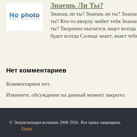
Знаешь Ли Ты?
Знаешь ли ты? Знаешь ли ты? Знаеш
ты? Кто-то вверху любит тебя Знаеш
ты? Творение пытается, ищет всегда
будет всегда Солнце знает, знает теб
Нет комментариев
Комментариев нет.
Извините, обсуждение на данный момент закрыто.
© Энциклопедия волынки 2008-2026. Все права защищены.
Разное