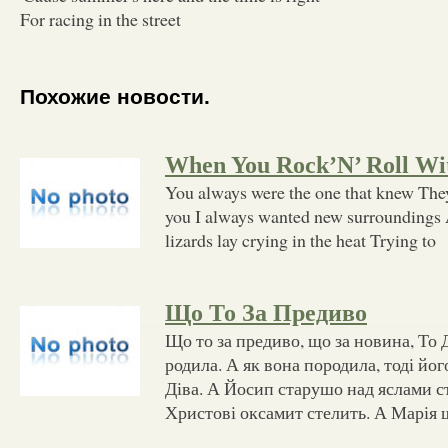
For racing in the street
Похожие новости.
When You Rock’N’ Roll W
You always were the one that knew They 
you I always wanted new surroundings 
lizards lay crying in the heat Trying to
Що То За Предиво
Що то за предиво, що за новина, То 
родила. А як вона породила, тоді йог
Діва. А Йосип старушо над яслами ст
Христові оксамит стелить. А Марія щ