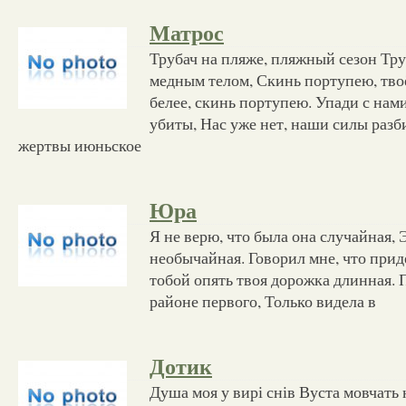
Матрос
Трубач на пляже, пляжный сезон Тру
медным телом, Скинь портупею, твоё
белее, скинь портупею. Упади с нами
убиты, Нас уже нет, наши силы раз
жертвы июньское
Юра
Я не верю, что была она случайная, 
необычайная. Говорил мне, что придё
тобой опять твоя дорожка длинная. П
районе первого, Только видела в
Дотик
Душа моя у вирі снів Вуста мовчать