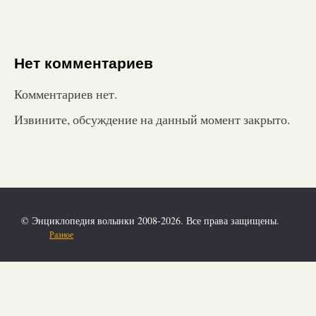
Нет комментариев
Комментариев нет.
Извините, обсуждение на данный момент закрыто.
© Энциклопедия волынки 2008-2026. Все права защищены.
Разное