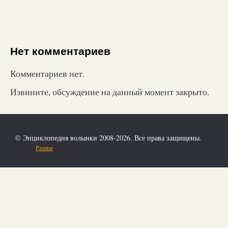
Нет комментариев
Комментариев нет.
Извините, обсуждение на данный момент закрыто.
© Энциклопедия волынки 2008-2026. Все права защищены.
Разное