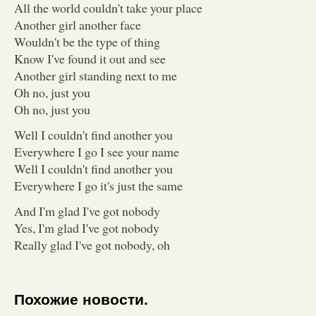
All the world couldn't take your place
Another girl another face
Wouldn't be the type of thing
Know I've found it out and see
Another girl standing next to me
Oh no, just you
Oh no, just you
Well I couldn't find another you
Everywhere I go I see your name
Well I couldn't find another you
Everywhere I go it's just the same
And I'm glad I've got nobody
Yes, I'm glad I've got nobody
Really glad I've got nobody, oh
Похожие новости.