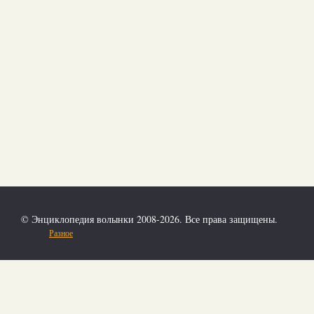
© Энциклопедия волынки 2008-2026. Все права защищены.
Разное