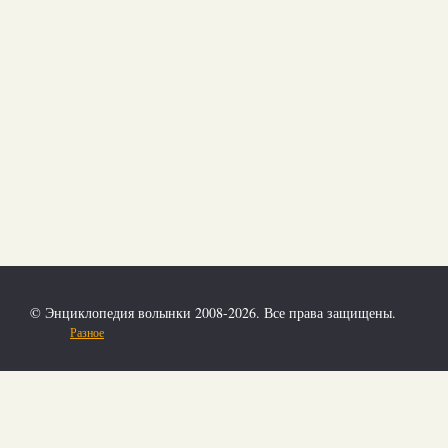
© Энциклопедия волынки 2008-2026. Все права защищены.
Разное