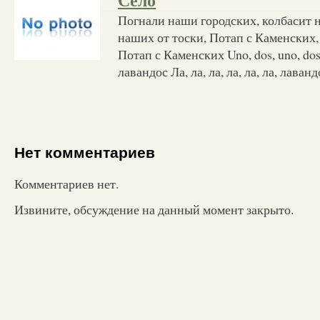
Село
Погнали наши городских, колбасит 
наших от тоски, Потап с Каменских,
Потап с Каменских Uno, dos, uno, do
лавандос Ла, ла, ла, ла, ла, ла, лаванд
Нет комментариев
Комментариев нет.
Извините, обсуждение на данный момент закрыто.