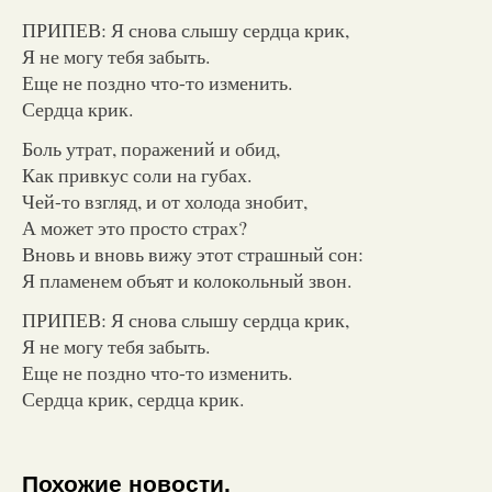
ПРИПЕВ: Я снова слышу сердца крик,
Я не могу тебя забыть.
Еще не поздно что-то изменить.
Сердца крик.
Боль утрат, поражений и обид,
Как привкус соли на губах.
Чей-то взгляд, и от холода знобит,
А может это просто страх?
Вновь и вновь вижу этот страшный сон:
Я пламенем объят и колокольный звон.
ПРИПЕВ: Я снова слышу сердца крик,
Я не могу тебя забыть.
Еще не поздно что-то изменить.
Сердца крик, сердца крик.
Похожие новости.