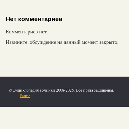
Нет комментариев
Комментариев нет.
Извините, обсуждение на данный момент закрыто.
© Энциклопедия волынки 2008-2026. Все права защищены.
Разное