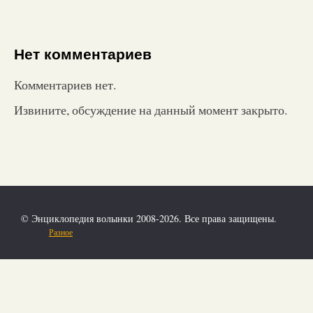
Нет комментариев
Комментариев нет.
Извините, обсуждение на данный момент закрыто.
© Энциклопедия волынки 2008-2026. Все права защищены.
Разное